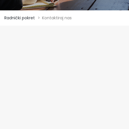
Radnički pokret
>
Kontaktiraj nas