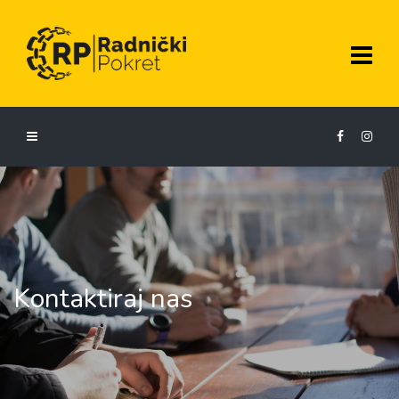
Kontaktiraj nas