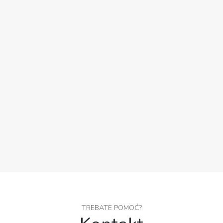
TREBATE POMOĆ?