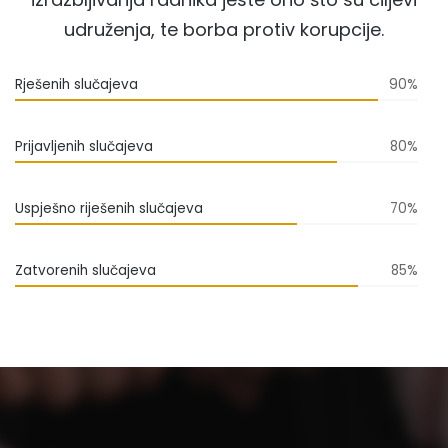
udruženja, te borba protiv korupcije.
Rješenih slučajeva
90%
Prijavljenih slučajeva
80%
Uspješno riješenih slučajeva
70%
Zatvorenih slučajeva
85%