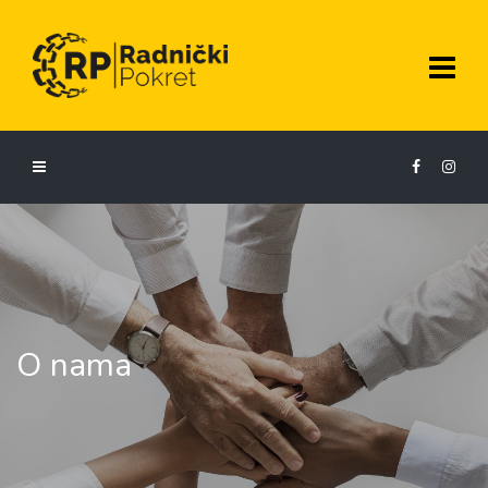
O nama