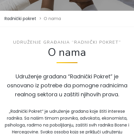
Radnički pokret
>
O nama
UDRUŽENJE GRAĐANJA “RADNIČKI POKRET”
O nama
Udruženje građana “Radnički Pokret” je
osnovano iz potrebe da pomogne radnicima
realnog sektora u zaštiti njihovih prava.
„Radnički Pokret“ je udruženje građana koje štiti interese
radnika. Sa našim timom pravnika, advokata, ekonomista,
psihologa, radimo na poboljšanju, zaštiti svih radnika Bosne i
Hercegovine. Svaka ossoba koja se priključi udruženju