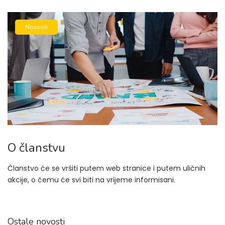
Novosti
O članstvu
Članstvo će se vršiti putem web stranice i putem uličnih
akcije, o čemu će svi biti na vrijeme informisani.
Ostale novosti