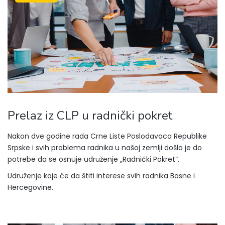
Prelaz iz CLP u radnički pokret
Nakon dve godine rada Crne Liste Poslodavaca Republike
Srpske i svih problema radnika u našoj zemlji došlo je do
potrebe da se osnuje udruženje „Radnički Pokret“.
Udruženje koje će da štiti interese svih radnika Bosne i
Hercegovine.