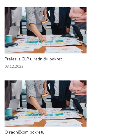
Prelaz iz CLP u radnički pokret
03.12.2022
O radničkom pokretu